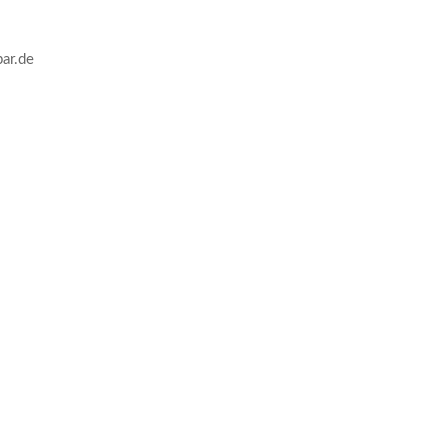
ar.de