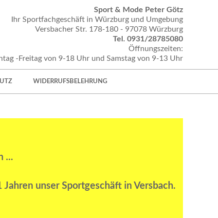
Sport & Mode Peter Götz
Ihr Sportfachgeschäft in Würzburg und Umgebung
Versbacher Str. 178-180 - 97078 Würzburg
Tel. 0931/28785080
Öffnungszeiten:
tag -Freitag von 9-18 Uhr und Samstag von 9-13 Uhr
UTZ
WIDERRUFSBELEHRUNG
...
Jahren unser Sportgeschäft in Versbach.